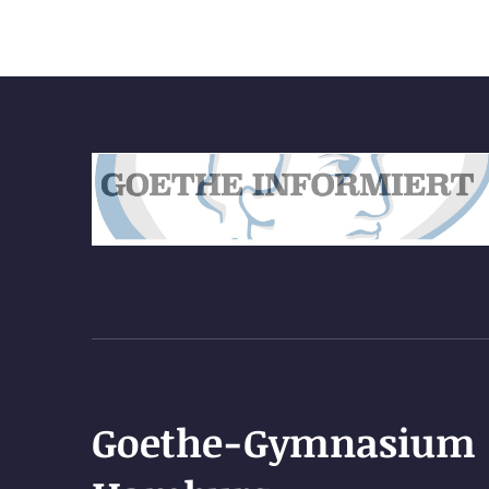
Goethe-Gymnasium