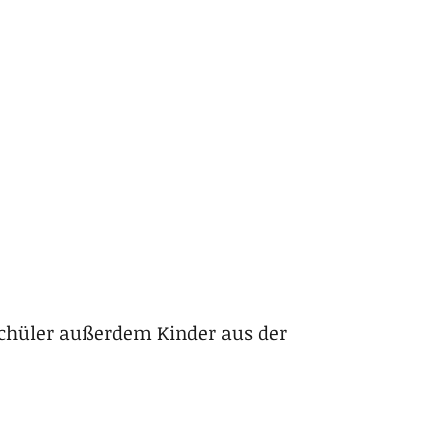
Schüler außerdem Kinder aus der