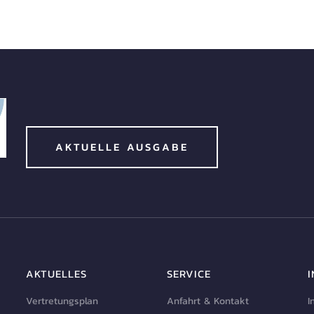
AKTUELLE AUSGABE
AKTUELLES
SERVICE
Vertretungsplan
Anfahrt & Kontakt
I