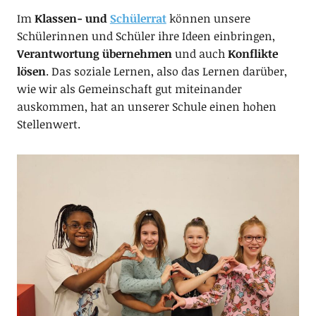
Im
Klassen- und
Schülerrat
können unsere
Schülerinnen und Schüler ihre Ideen einbringen,
Verantwortung übernehmen
und auch
Konflikte
lösen
. Das soziale Lernen, also das Lernen darüber,
wie wir als Gemeinschaft gut miteinander
auskommen, hat an unserer Schule einen hohen
Stellenwert.