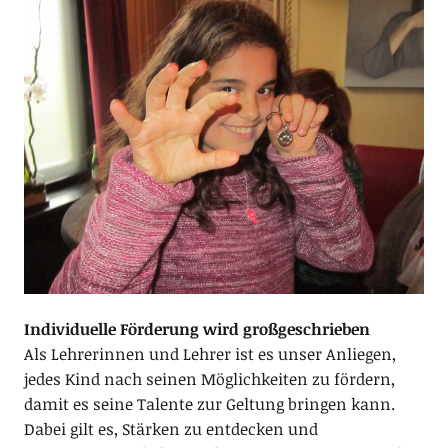
Individuelle Förderung wird großgeschrieben
Als Lehrerinnen und Lehrer ist es unser Anliegen,
jedes Kind nach seinen Möglichkeiten zu fördern,
damit es seine Talente zur Geltung bringen kann.
Dabei gilt es, Stärken zu entdecken und