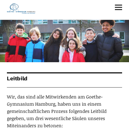
Goethe-Gymnasium Hamburg
Leitbild
Wir, das sind alle Mitwirkenden am Goethe-
Gymnasium Hamburg, haben uns in einem
gemeinschaftlichen Prozess folgendes Leitbild
gegeben, um drei wesentliche Säulen unseres
Miteinanders zu betonen: