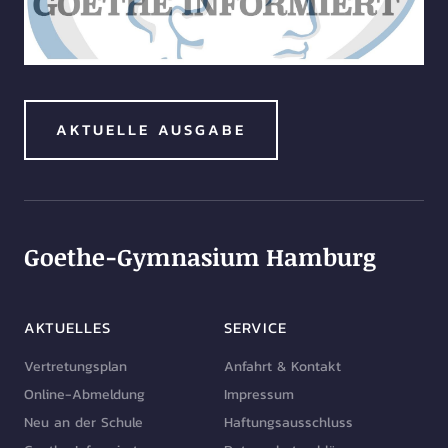
AKTUELLE AUSGABE
Goethe-Gymnasium Hamburg
AKTUELLES
SERVICE
Vertretungsplan
Anfahrt & Kontakt
Online-Abmeldung
Impressum
Neu an der Schule
Haftungsausschluss