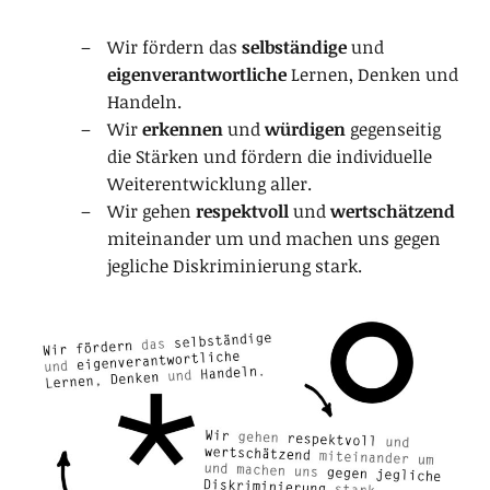
Wir fördern das
selbständige
und
eigenverantwortliche
Lernen, Denken und
Handeln.
Wir
erkennen
und
würdigen
gegenseitig
die Stärken und fördern die individuelle
Weiterentwicklung aller.
Wir gehen
respektvoll
und
wertschätzend
miteinander um und machen uns gegen
jegliche Diskriminierung stark.