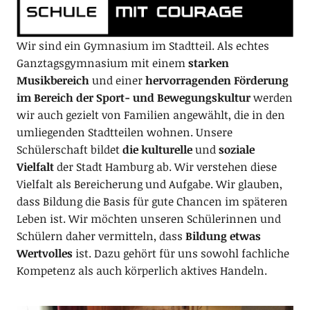
Wir sind ein Gymnasium im Stadtteil. Als echtes
Ganztagsgymnasium mit einem
starken
Musikbereich
und einer
hervorragenden Förderung
im Bereich der Sport- und Bewegungskultur
werden
wir auch gezielt von Familien angewählt, die in den
umliegenden Stadtteilen wohnen. Unsere
Schülerschaft bildet
die kulturelle
und
soziale
Vielfalt
der Stadt Hamburg ab. Wir verstehen diese
Vielfalt als Bereicherung und Aufgabe. Wir glauben,
dass Bildung die Basis für gute Chancen im späteren
Leben ist. Wir möchten unseren Schülerinnen und
Schülern daher vermitteln, dass
Bildung etwas
Wertvolles
ist. Dazu gehört für uns sowohl fachliche
Kompetenz als auch körperlich aktives Handeln.