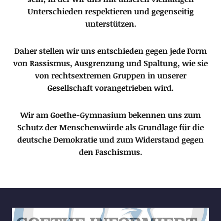
Unterschieden respektieren und gegenseitig
unterstützen.
Daher stellen wir uns entschieden gegen jede Form
von Rassismus, Ausgrenzung und Spaltung, wie sie
von rechtsextremen Gruppen in unserer
Gesellschaft vorangetrieben wird.
Wir am Goethe-Gymnasium bekennen uns zum
Schutz der Menschenwürde als Grundlage für die
deutsche Demokratie und zum Widerstand gegen
den Faschismus.