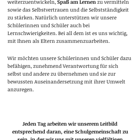
weiterzuentwickeln,
Spaß am Lernen
zu vermitteln
sowie das Selbstvertrauen und die Selbstständigkeit
zu stärken. Natürlich unterstützen wir unsere
Schülerinnen und Schüler auch bei
Lernschwierigkeiten. Bei all dem ist es uns wichtig,
mit Ihnen als Eltern zusammenzuarbeiten.
Wir möchten unsere Schülerinnen und Schüler dazu
befähigen, zunehmend Verantwortung für sich
selbst und andere zu übernehmen und sie zur
bewussten Auseinandersetzung mit ihrer Umwelt
anzuregen.
Jeden Tag arbeiten wir unserem Leitbild
entsprechend daran, eine Schulgemeinschaft zu
sein, in der wir uns mit unseren vielfältigen