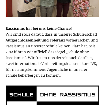
Rassismus hat bei uns keine Chance!
Wir sind stolz darauf, dass in unserer Schülerschaft
Aufgeschlossenheit und Toleranz
vorherrschen und
Rassismus an unserer Schule keinen Platz hat. Seit
2012 führen wir offiziell das Siegel „Schule ohne
Rassismus“. Wir freuen uns derzeit auch darüber,
zwei internationale Vorbereitungsklassen, kurz IVK,
für neu angekommene Jugendliche in unserer
Schule beherbergen zu können.