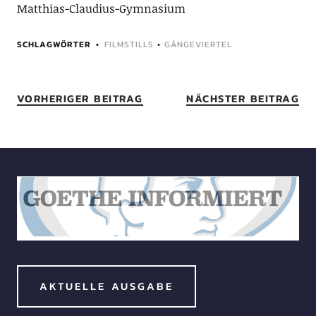
Matthias-Claudius-Gymnasium
SCHLAGWÖRTER
FILMSTILLS
•
GÄNGEVIERTEL
VORHERIGER BEITRAG
NÄCHSTER BEITRAG
AKTUELLE AUSGABE