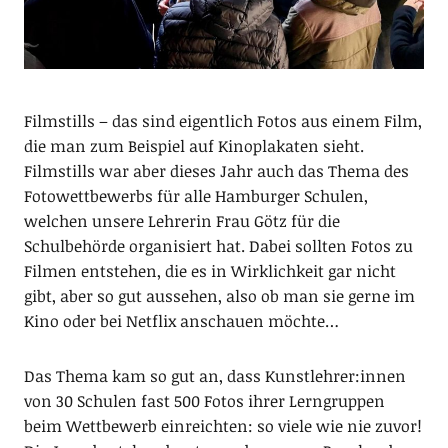
Filmstills – das sind eigentlich Fotos aus einem Film,
die man zum Beispiel auf Kinoplakaten sieht.
Filmstills war aber dieses Jahr auch das Thema des
Fotowettbewerbs für alle Hamburger Schulen,
welchen unsere Lehrerin Frau Götz für die
Schulbehörde organisiert hat. Dabei sollten Fotos zu
Filmen entstehen, die es in Wirklichkeit gar nicht
gibt, aber so gut aussehen, also ob man sie gerne im
Kino oder bei Netflix anschauen möchte…
Das Thema kam so gut an, dass Kunstlehrer:innen
von 30 Schulen fast 500 Fotos ihrer Lerngruppen
beim Wettbewerb einreichten: so viele wie nie zuvor!