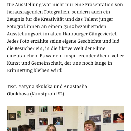
Die Ausstellung war nicht nur eine Präsentation von
herausragenden Fotografien, sondern auch ein
Zeugnis für die Kreativität und das Talent junger
Fotograf:innen an einem ganz bezaubernden
Ausstellungsort im alten Hamburger Gängeviertel.
Jedes Foto erzählte seine eigene Geschichte und lud
die Besucher ein, in die fiktive Welt der Filme
einzutauchen. Es war ein inspirierender Abend voller
Kunst und Gemeinschaft, der uns noch lange in
Erinnerung bleiben wird!
Text: Yaryna Skulska und Anastasiia
Obukhova (Kunstprofil S2)