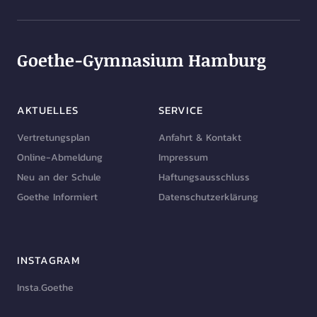
Goethe-Gymnasium Hamburg
AKTUELLES
SERVICE
Vertretungsplan
Anfahrt & Kontakt
Online-Abmeldung
Impressum
Neu an der Schule
Haftungsausschluss
Goethe Informiert
Datenschutzerklärung
INSTAGRAM
Insta.Goethe