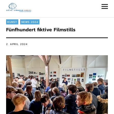
Goethe-Gymnasium Hamburg
KUNST
NEWS 2024
Fünfhundert fiktive Filmstills
2. APRIL 2024