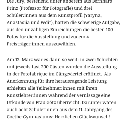
Die Jury, bestehend unter anderem aus Bernhard
Prinz (Professor für Fotografie) und drei
Schüler:innen aus dem Kunstprofil (Yaryna,
Anastasiia und Fedir), hatten die schwierige Aufgabe,
aus den unzähligen Einreichungen die besten 100
Fotos für die Ausstellung und zudem 4
Preisträger:innen auszuwählen.
Am 12. März war es dann so weit: in zwei Schichten
mit jeweils fast 200 Gästen wurden die Ausstellung
in der Fotofabrique im Gängeviertel eröffnet. Als
Anerkennung für ihre herausragende Leistung
erhielten alle Teilnehmer:innen mit ihren
Kunstlehrer:innen während der Vernissage eine
Urkunde von Frau Götz überreicht. Darunter waren
auch acht Schülerinnen aus dem 11. Jahrgang des
Goethe-Gymnasiums: Herzlichen Glückwunsch!