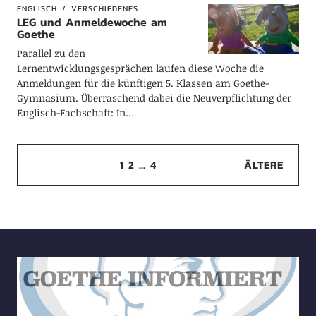
ENGLISCH
VERSCHIEDENES
LEG und Anmeldewoche am
Goethe
Parallel zu den
Lernentwicklungsgesprächen laufen diese Woche die
Anmeldungen für die künftigen 5. Klassen am Goethe-
Gymnasium. Überraschend dabei die Neuverpflichtung der
Englisch-Fachschaft: In…
1
2
…
4
ÄLTERE