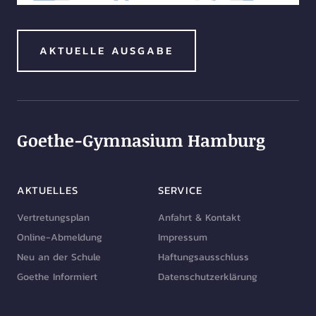
AKTUELLE AUSGABE
Goethe-Gymnasium Hamburg
AKTUELLES
SERVICE
Vertretungsplan
Anfahrt & Kontakt
Online-Abmeldung
Impressum
Neu an der Schule
Haftungsausschluss
Goethe Informiert
Datenschutzerklärung