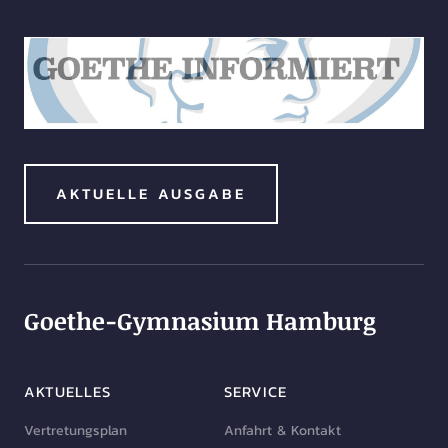
AKTUELLE AUSGABE
Goethe-Gymnasium Hamburg
AKTUELLES
SERVICE
Vertretungsplan
Anfahrt & Kontakt