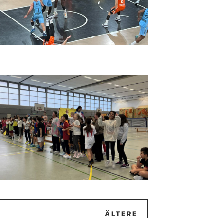
ÄLTERE