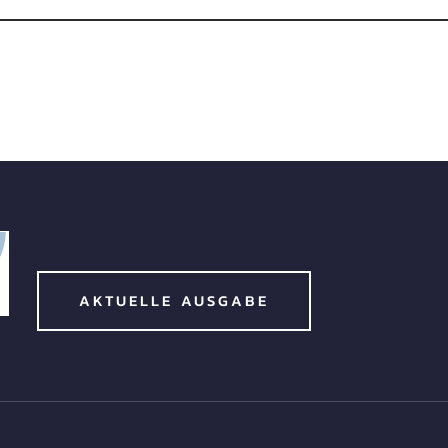
AKTUELLE AUSGABE