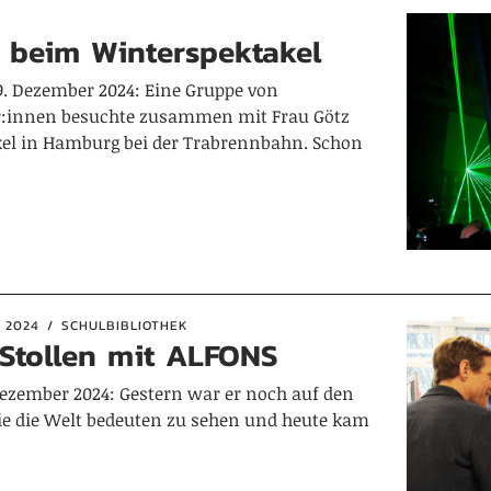
 beim Winterspektakel
9. Dezember 2024: Eine Gruppe von
r:innen besuchte zusammen mit Frau Götz
el in Hamburg bei der Trabrennbahn. Schon
 2024
SCHULBIBLIOTHEK
 Stollen mit ALFONS
Dezember 2024: Gestern war er noch auf den
die die Welt bedeuten zu sehen und heute kam