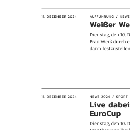
11. DEZEMBER 2024
AUFFÜHRUNG
NEWS
Weißer We
Dienstag, den 10.
Frau Weiß durch 
dann festzustelle
11. DEZEMBER 2024
NEWS 2024
SPORT
Live dabei
EuroCup
Dienstag, den 10. 