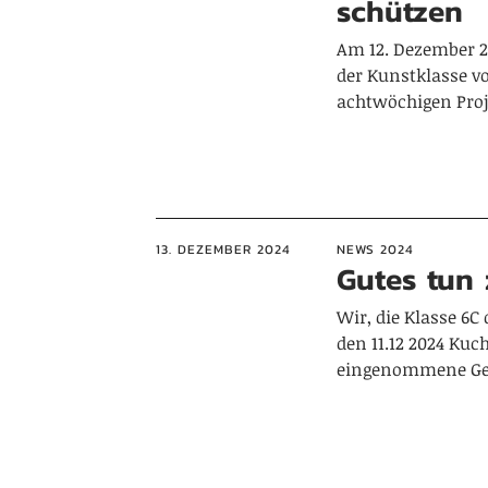
schützen
Am 12. Dezember 2
der Kunstklasse v
achtwöchigen Pro
13. DEZEMBER 2024
NEWS 2024
Gutes tun
Wir, die Klasse 6
den 11.12 2024 Kuc
eingenommene Ge