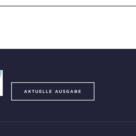
AKTUELLE AUSGABE