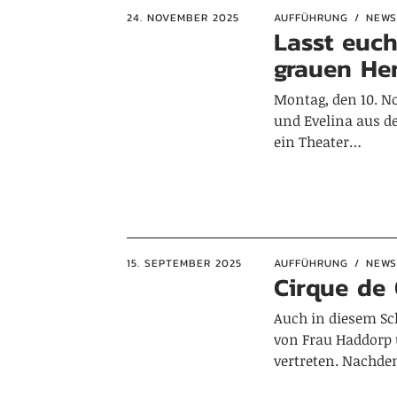
24. NOVEMBER 2025
AUFFÜHRUNG
NEWS
Lasst euch
grauen Her
Montag, den 10. No
und Evelina aus d
ein Theater…
15. SEPTEMBER 2025
AUFFÜHRUNG
NEWS
Cirque de 
Auch in diesem Sc
von Frau Haddorp 
vertreten. Nachd