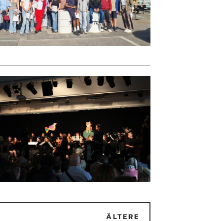
ÄLTERE