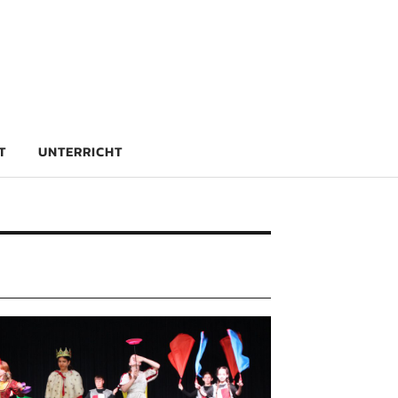
rg
T
UNTERRICHT