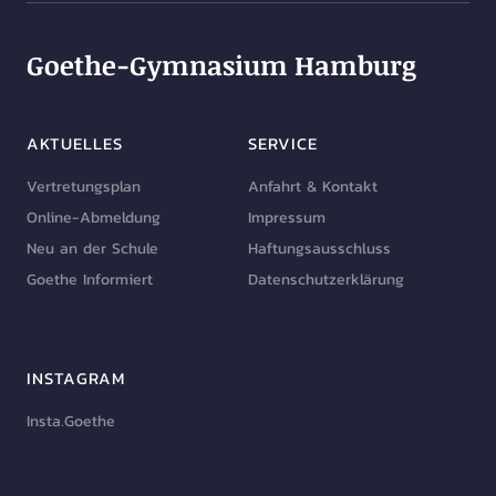
Goethe-Gymnasium Hamburg
AKTUELLES
SERVICE
Vertretungsplan
Anfahrt & Kontakt
Online-Abmeldung
Impressum
Neu an der Schule
Haftungsausschluss
Goethe Informiert
Datenschutzerklärung
INSTAGRAM
Insta.Goethe