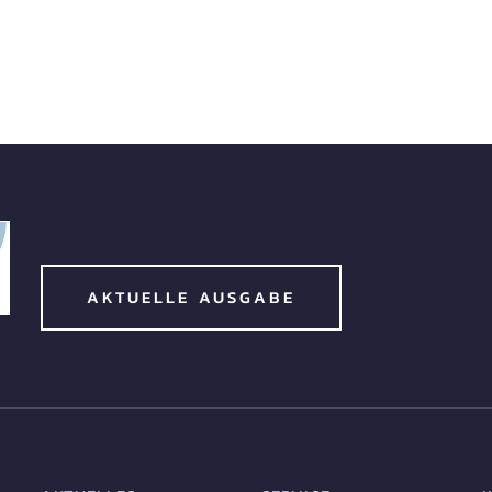
AKTUELLE AUSGABE