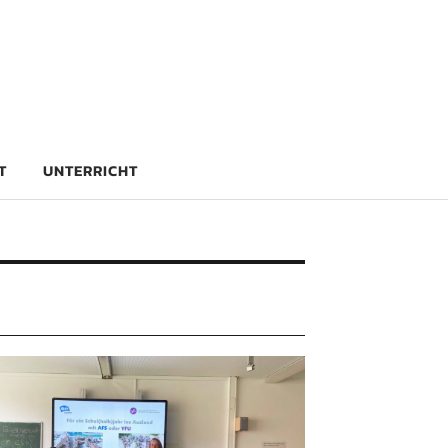
rg
T
UNTERRICHT