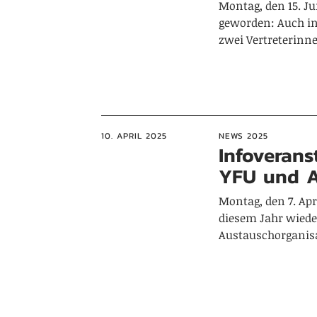
Montag, den 15. Jun
geworden: Auch in
zwei Vertreterinn
10. APRIL 2025
NEWS 2025
Infoverans
YFU und 
Montag, den 7. Apr
diesem Jahr wiede
Austauschorganis