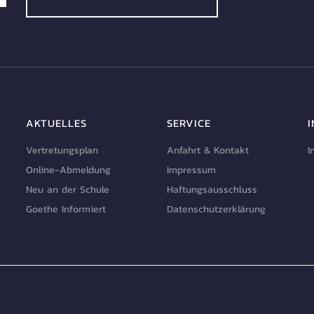
AKTUELLES
SERVICE
Vertretungsplan
Anfahrt & Kontakt
I
Online-Abmeldung
Impressum
Neu an der Schule
Haftungsausschluss
Goethe Informiert
Datenschutzerklärung