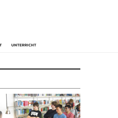
rg
T
UNTERRICHT