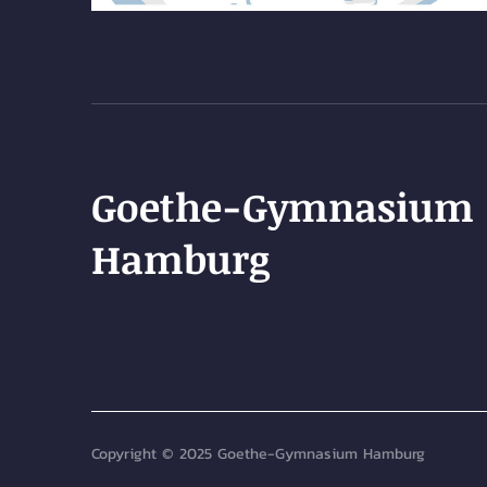
Goethe-Gymnasium
Hamburg
Copyright © 2025 Goethe-Gymnasium Hamburg