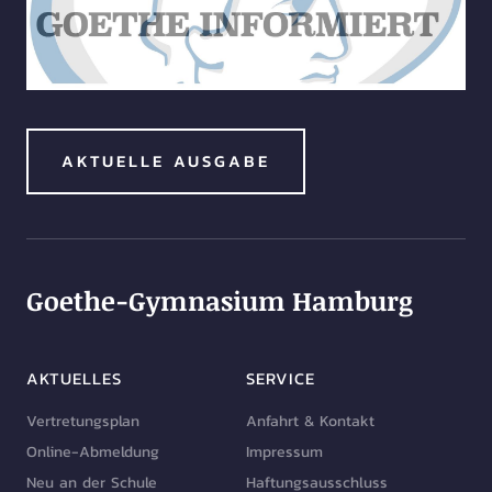
AKTUELLE AUSGABE
Goethe-Gymnasium Hamburg
AKTUELLES
SERVICE
Vertretungsplan
Anfahrt & Kontakt
Online-Abmeldung
Impressum
Neu an der Schule
Haftungsausschluss