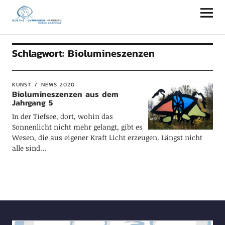
Goethe-Gymnasium Hamburg
Schlagwort:
Biolumineszenzen
KUNST
NEWS 2020
Biolumineszenzen aus dem
Jahrgang 5
In der Tiefsee, dort, wohin das
Sonnenlicht nicht mehr gelangt, gibt es
Wesen, die aus eigener Kraft Licht erzeugen. Längst nicht
alle sind…