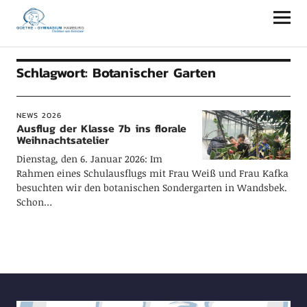
Goethe-Gymnasium Hamburg
Schlagwort:
Botanischer Garten
NEWS 2026
Ausflug der Klasse 7b ins florale
Weihnachtsatelier
Dienstag, den 6. Januar 2026: Im
Rahmen eines Schulausflugs mit Frau Weiß und Frau Kafka
besuchten wir den botanischen Sondergarten in Wandsbek.
Schon…