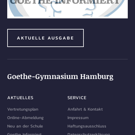
AKTUELLE AUSGABE
Goethe-Gymnasium Hamburg
AKTUELLES
SERVICE
Vertretungsplan
Anfahrt & Kontakt
Online-Abmeldung
Impressum
Neu an der Schule
Haftungsausschluss
Goethe Informiert
Datenschutzerklärung