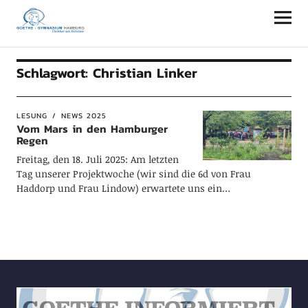
Goethe-Gymnasium Hamburg
Schlagwort:
Christian Linker
LESUNG
NEWS 2025
Vom Mars in den Hamburger
Regen
Freitag, den 18. Juli 2025: Am letzten
Tag unserer Projektwoche (wir sind die 6d von Frau
Haddorp und Frau Lindow) erwartete uns ein…