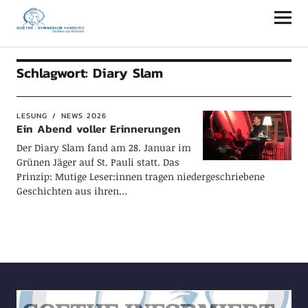
Goethe-Gymnasium Hamburg
Schlagwort:
Diary Slam
LESUNG
NEWS 2026
Ein Abend voller Erinnerungen
Der Diary Slam fand am 28. Januar im
Grünen Jäger auf St. Pauli statt. Das
Prinzip: Mutige Leser:innen tragen niedergeschriebene
Geschichten aus ihren…