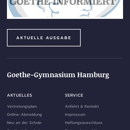
AKTUELLE AUSGABE
Goethe-Gymnasium Hamburg
AKTUELLES
SERVICE
Vertretungsplan
Anfahrt & Kontakt
Online-Abmeldung
Impressum
Neu an der Schule
Haftungsausschluss