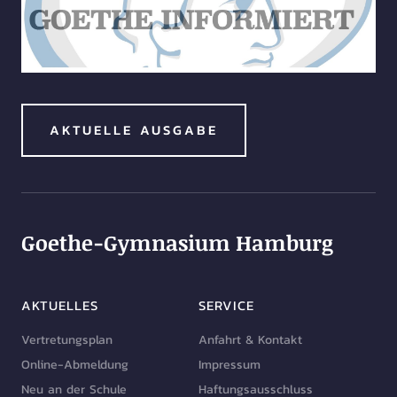
AKTUELLE AUSGABE
Goethe-Gymnasium Hamburg
AKTUELLES
SERVICE
Vertretungsplan
Anfahrt & Kontakt
Online-Abmeldung
Impressum
Neu an der Schule
Haftungsausschluss