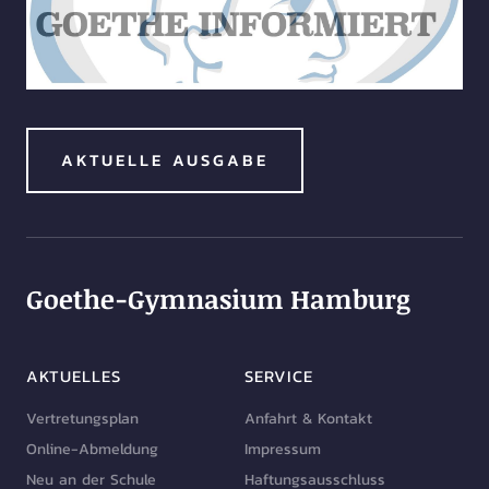
AKTUELLE AUSGABE
Goethe-Gymnasium Hamburg
AKTUELLES
SERVICE
Vertretungsplan
Anfahrt & Kontakt
Online-Abmeldung
Impressum
Neu an der Schule
Haftungsausschluss