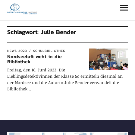
Goethe-Gymnasium Hamburg
Schlagwort:
Julie Bender
NEWS 2023
SCHULBIBLIOTHEK
Nordseeluft weht in die
Bibliothek
Freitag, den 16. Juni 2023: Die
Lieblingsdetektivinnen der Klasse 5c ermitteln diesmal an
der Nordsee und die Autorin Julie Bender verwandelt die
Bibliothek…