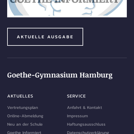
AKTUELLE AUSGABE
Goethe-Gymnasium Hamburg
AKTUELLES
SERVICE
Vertretungsplan
Anfahrt & Kontakt
Online-Abmeldung
Impressum
Neu an der Schule
Haftungsausschluss
Goethe Informiert
Datenschutzerklärung