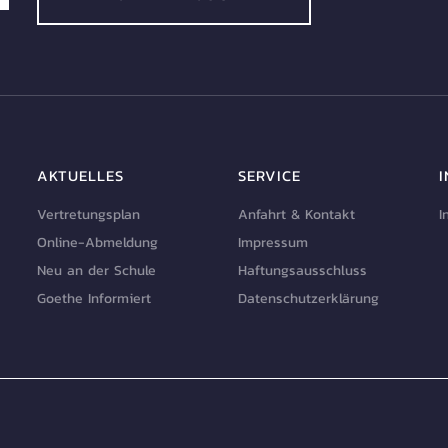
AKTUELLES
SERVICE
Vertretungsplan
Anfahrt & Kontakt
I
Online-Abmeldung
Impressum
Neu an der Schule
Haftungsausschluss
Goethe Informiert
Datenschutzerklärung