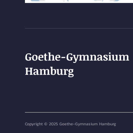
Goethe-Gymnasium
Hamburg
Copyright © 2025 Goethe-Gymnasium Hamburg