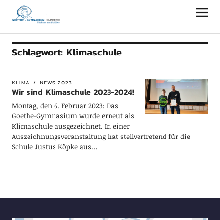
Goethe-Gymnasium Hamburg
Schlagwort:
Klimaschule
KLIMA
NEWS 2023
Wir sind Klimaschule 2023-2024!
Montag, den 6. Februar 2023: Das
Goethe-Gymnasium wurde erneut als
Klimaschule ausgezeichnet. In einer
Auszeichnungsveranstaltung hat stellvertretend für die
Schule Justus Köpke aus…