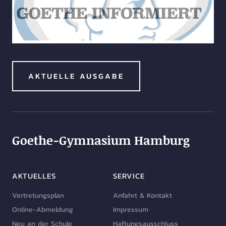
AKTUELLE AUSGABE
Goethe-Gymnasium Hamburg
AKTUELLES
SERVICE
Vertretungsplan
Anfahrt & Kontakt
Online-Abmeldung
Impressum
Neu an der Schule
Haftungsausschluss