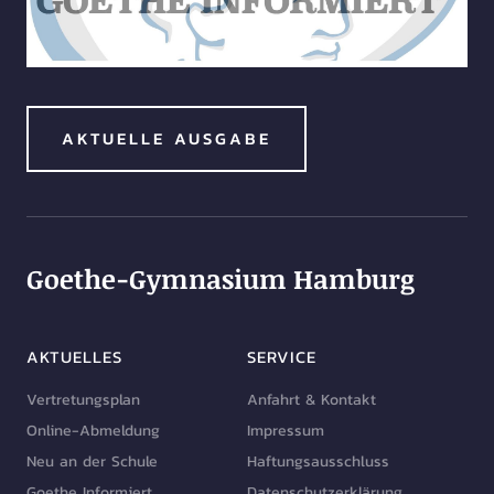
AKTUELLE AUSGABE
Goethe-Gymnasium Hamburg
AKTUELLES
SERVICE
Vertretungsplan
Anfahrt & Kontakt
Online-Abmeldung
Impressum
Neu an der Schule
Haftungsausschluss
Goethe Informiert
Datenschutzerklärung