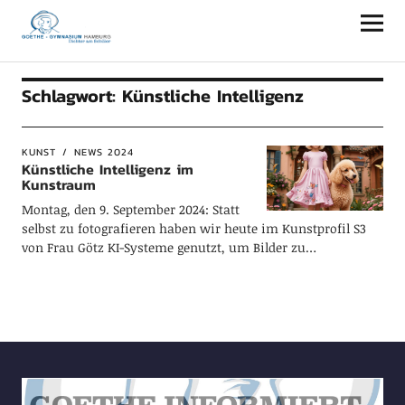
Goethe-Gymnasium Hamburg
Schlagwort:
Künstliche Intelligenz
KUNST
NEWS 2024
Künstliche Intelligenz im
Kunstraum
Montag, den 9. September 2024: Statt
selbst zu fotografieren haben wir heute im Kunstprofil S3
von Frau Götz KI-Systeme genutzt, um Bilder zu…