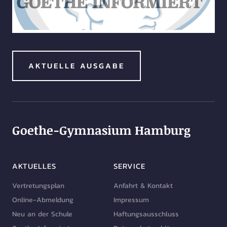
AKTUELLE AUSGABE
Goethe-Gymnasium Hamburg
AKTUELLES
SERVICE
Vertretungsplan
Anfahrt & Kontakt
Online-Abmeldung
Impressum
Neu an der Schule
Haftungsausschluss