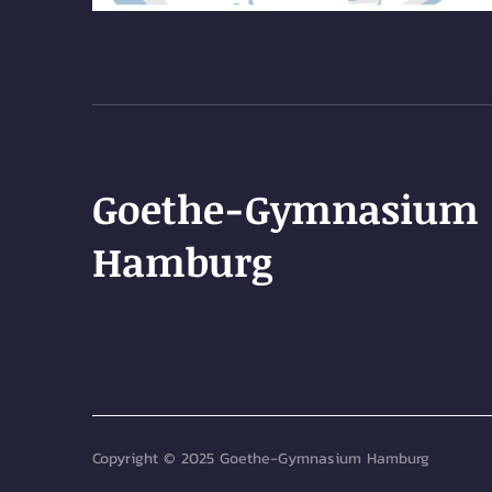
Goethe-Gymnasium
Hamburg
Copyright © 2025 Goethe-Gymnasium Hamburg