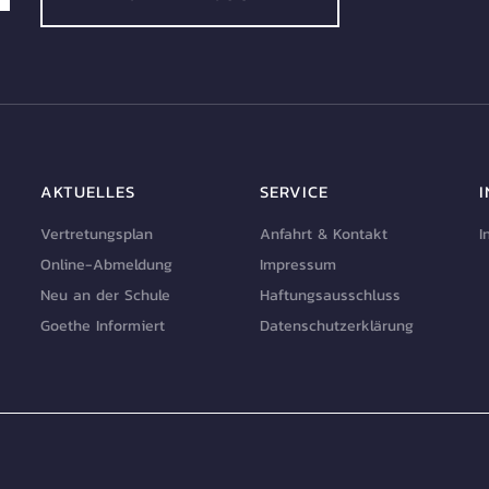
AKTUELLES
SERVICE
Vertretungsplan
Anfahrt & Kontakt
I
Online-Abmeldung
Impressum
Neu an der Schule
Haftungsausschluss
Goethe Informiert
Datenschutzerklärung