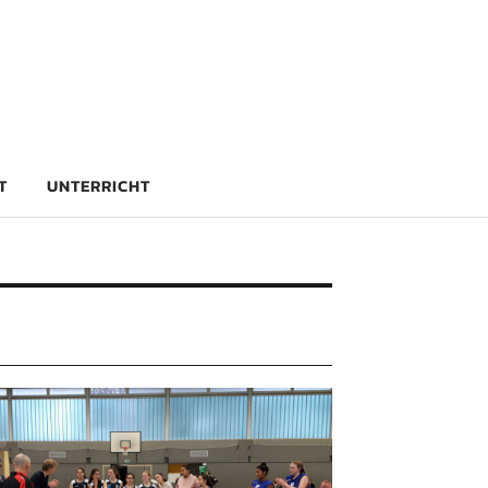
rg
T
UNTERRICHT