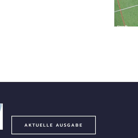
AKTUELLE AUSGABE