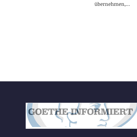
übernehmen,…