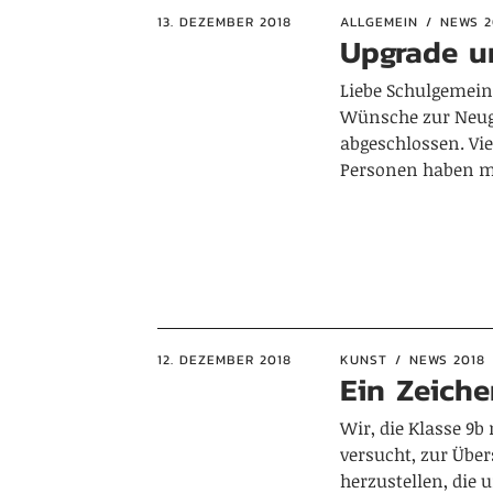
13. DEZEMBER 2018
ALLGEMEIN
NEWS 2
Upgrade u
Liebe Schulgemein
Wünsche zur Neuge
abgeschlossen. Vie
Personen haben mi
12. DEZEMBER 2018
KUNST
NEWS 2018
Ein Zeiche
Wir, die Klasse 9b
versucht, zur Über
herzustellen, die