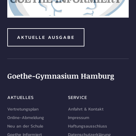
AKTUELLE AUSGABE
Goethe-Gymnasium Hamburg
AKTUELLES
SERVICE
Vertretungsplan
Anfahrt & Kontakt
Online-Abmeldung
Impressum
Neu an der Schule
Haftungsausschluss
Goethe Informiert
Datenschutzerklärung