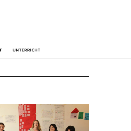
rg
T
UNTERRICHT