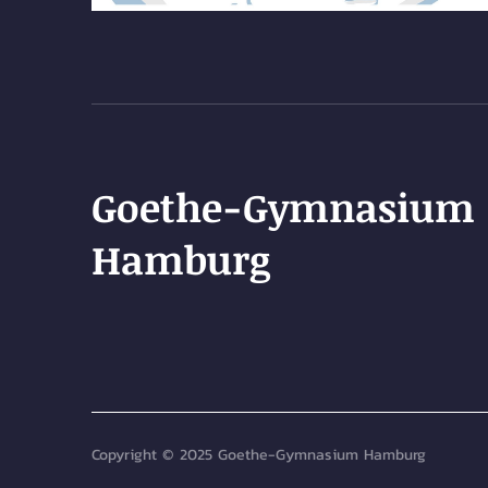
Goethe-Gymnasium
Hamburg
Copyright © 2025 Goethe-Gymnasium Hamburg