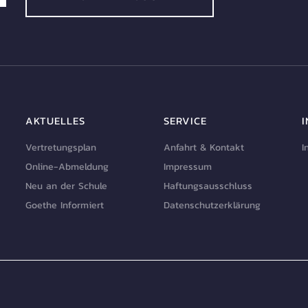
AKTUELLES
SERVICE
Vertretungsplan
Anfahrt & Kontakt
I
Online-Abmeldung
Impressum
Neu an der Schule
Haftungsausschluss
Goethe Informiert
Datenschutzerklärung