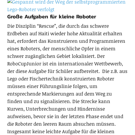
Große Aufgaben für kleine Roboter
Die Disziplin “Rescue”, die durch das schwere
Erdbeben auf Haiti wieder hohe Aktualität erhalten
hat, erfordert das Konstruieren und Programmieren
eines Roboters, der menschliche Opfer in einem
schwer zugänglichen Gebiet lokalisiert. Der
RoboCupJunior ist ein internationaler Wettbewerb,
der diese Aufgabe für Schüler aufbereitet. Die z.B. aus
Lego oder Fischertechnik konstruierten Roboter
müssen einer Führungslinie folgen, um
entsprechende Markierungen auf dem Weg zu
finden und zu signalisieren. Die Strecke kann
Kurven, Unterbrechungen und Hindernisse
aufweisen, bevor sie in der letzten Phase endet und
die Roboter den leeren Raum absuchen müssen.
Insgesamt keine leichte Aufgabe für die kleinen