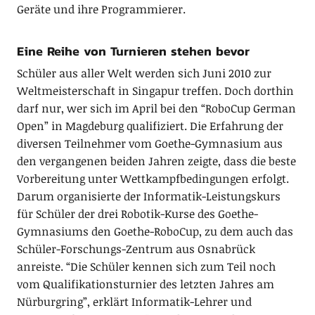
Geräte und ihre Programmierer.
Eine Reihe von Turnieren stehen bevor
Schüler aus aller Welt werden sich Juni 2010 zur
Weltmeisterschaft in Singapur treffen. Doch dorthin
darf nur, wer sich im April bei den “RoboCup German
Open” in Magdeburg qualifiziert. Die Erfahrung der
diversen Teilnehmer vom Goethe-Gymnasium aus
den vergangenen beiden Jahren zeigte, dass die beste
Vorbereitung unter Wettkampfbedingungen erfolgt.
Darum organisierte der Informatik-Leistungskurs
für Schüler der drei Robotik-Kurse des Goethe-
Gymnasiums den Goethe-RoboCup, zu dem auch das
Schüler-Forschungs-Zentrum aus Osnabrück
anreiste. “Die Schüler kennen sich zum Teil noch
vom Qualifikationsturnier des letzten Jahres am
Nürburgring”, erklärt Informatik-Lehrer und