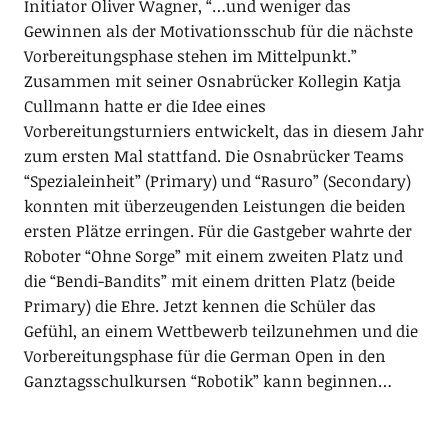
Initiator Oliver Wagner, “…und weniger das
Gewinnen als der Motivationsschub für die nächste
Vorbereitungsphase stehen im Mittelpunkt.”
Zusammen mit seiner Osnabrücker Kollegin Katja
Cullmann hatte er die Idee eines
Vorbereitungsturniers entwickelt, das in diesem Jahr
zum ersten Mal stattfand. Die Osnabrücker Teams
“Spezialeinheit” (Primary) und “Rasuro” (Secondary)
konnten mit überzeugenden Leistungen die beiden
ersten Plätze erringen. Für die Gastgeber wahrte der
Roboter “Ohne Sorge” mit einem zweiten Platz und
die “Bendi-Bandits” mit einem dritten Platz (beide
Primary) die Ehre. Jetzt kennen die Schüler das
Gefühl, an einem Wettbewerb teilzunehmen und die
Vorbereitungsphase für die German Open in den
Ganztagsschulkursen “Robotik” kann beginnen…