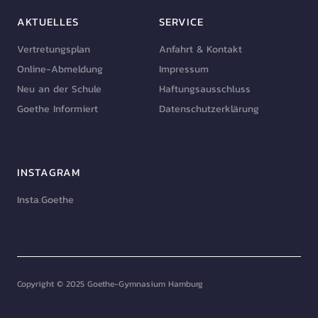
AKTUELLES
SERVICE
Vertretungsplan
Anfahrt & Kontakt
Online-Abmeldung
Impressum
Neu an der Schule
Haftungsausschluss
Goethe Informiert
Datenschutzerklärung
INSTAGRAM
Insta.Goethe
Copyright © 2025 Goethe-Gymnasium Hamburg