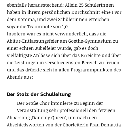
ebenfalls herausstechend: Allein 25 SchülerInnen
haben in ihrem persönlichen Durchschnitt eine 1 vor
dem Komma, und zwei Schülerinnen erreichen
sogar die Traumnote von 1,0.
Insofern war es nicht verwunderlich, dass die
Abitur-Entlassungsfeier am Goethe-Gymnasium zu
einer echten Jubelfeier wurde, gab es doch
vielfältigste Anlässe sich über das Erreichte und über
die Leistungen in verschiedensten Bereich zu freuen
und das drückte sich in allen Programmpunkten des
Abends aus:
Der Stolz der Schulleitung
Der Große Chor intonierte zu Beginn der
Veranstaltung sehr professionell den fetzigen
Abba-song ‚Dancing Queen’, um nach den
Abschiedsworten von der Chorleiterin Frau Demattia