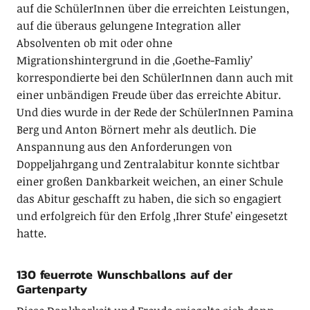
auf die SchülerInnen über die erreichten Leistungen,
auf die überaus gelungene Integration aller
Absolventen ob mit oder ohne
Migrationshintergrund in die ‚Goethe-Famliy’
korrespondierte bei den SchülerInnen dann auch mit
einer unbändigen Freude über das erreichte Abitur.
Und dies wurde in der Rede der SchülerInnen Pamina
Berg und Anton Börnert mehr als deutlich. Die
Anspannung aus den Anforderungen von
Doppeljahrgang und Zentralabitur konnte sichtbar
einer großen Dankbarkeit weichen, an einer Schule
das Abitur geschafft zu haben, die sich so engagiert
und erfolgreich für den Erfolg ‚Ihrer Stufe’ eingesetzt
hatte.
130 feuerrote Wunschballons auf der
Gartenparty