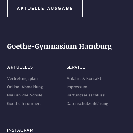
AKTUELLE AUSGABE
Goethe-Gymnasium Hamburg
AKTUELLES
SERVICE
Vertretungsplan
Anfahrt & Kontakt
Online-Abmeldung
Impressum
Neu an der Schule
Haftungsausschluss
Goethe Informiert
Datenschutzerklärung
INSTAGRAM