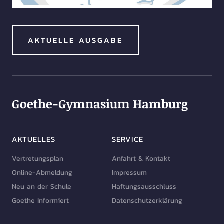
AKTUELLE AUSGABE
Goethe-Gymnasium Hamburg
AKTUELLES
SERVICE
Vertretungsplan
Anfahrt & Kontakt
Online-Abmeldung
Impressum
Neu an der Schule
Haftungsausschluss
Goethe Informiert
Datenschutzerklärung