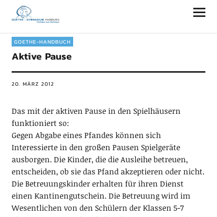
Goethe-Gymnasium Hamburg
GOETHE-HANDBUCH
Aktive Pause
20. MÄRZ 2012
Das mit der aktiven Pause in den Spielhäusern
funktioniert so:
Gegen Abgabe eines Pfandes können sich
Interessierte in den großen Pausen Spielgeräte
ausborgen. Die Kinder, die die Ausleihe betreuen,
entscheiden, ob sie das Pfand akzeptieren oder nicht.
Die Betreuungskinder erhalten für ihren Dienst
einen Kantinengutschein. Die Betreuung wird im
Wesentlichen von den Schülern der Klassen 5-7