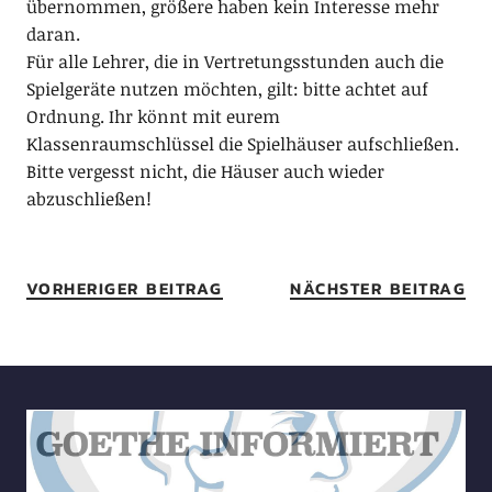
übernommen, größere haben kein Interesse mehr
daran.
Für alle Lehrer, die in Vertretungsstunden auch die
Spielgeräte nutzen möchten, gilt: bitte achtet auf
Ordnung. Ihr könnt mit eurem
Klassenraumschlüssel die Spielhäuser aufschließen.
Bitte vergesst nicht, die Häuser auch wieder
abzuschließen!
VORHERIGER BEITRAG
NÄCHSTER BEITRAG