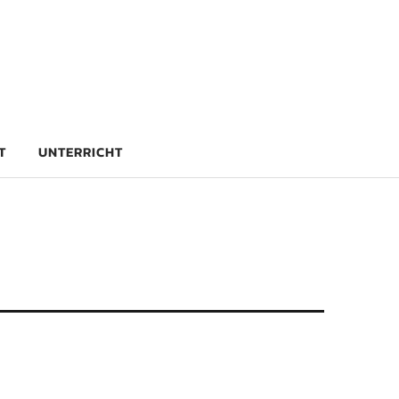
rg
T
UNTERRICHT