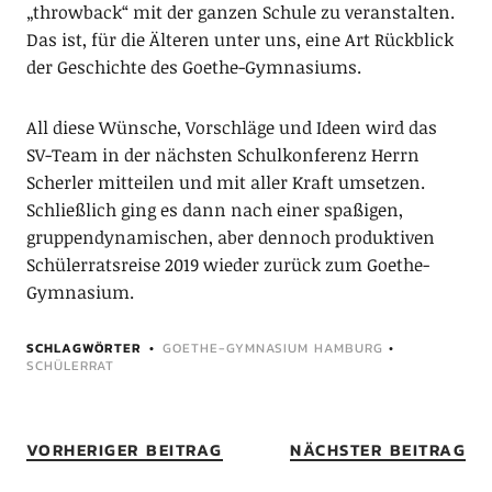
„throwback“ mit der ganzen Schule zu veranstalten.
Das ist, für die Älteren unter uns, eine Art Rückblick
der Geschichte des Goethe-Gymnasiums.
All diese Wünsche, Vorschläge und Ideen wird das
SV-Team in der nächsten Schulkonferenz Herrn
Scherler mitteilen und mit aller Kraft umsetzen.
Schließlich ging es dann nach einer spaßigen,
gruppendynamischen, aber dennoch produktiven
Schülerratsreise 2019 wieder zurück zum Goethe-
Gymnasium.
SCHLAGWÖRTER
GOETHE-GYMNASIUM HAMBURG
•
SCHÜLERRAT
VORHERIGER BEITRAG
NÄCHSTER BEITRAG