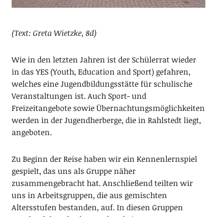
(Text: Greta Wietzke, 8d)
Wie in den letzten Jahren ist der Schülerrat wieder
in das YES (Youth, Education and Sport) gefahren,
welches eine Jugendbildungsstätte für schulische
Veranstaltungen ist. Auch Sport- und
Freizeitangebote sowie Übernachtungsmöglichkeiten
werden in der Jugendherberge, die in Rahlstedt liegt,
angeboten.
Zu Beginn der Reise haben wir ein Kennenlernspiel
gespielt, das uns als Gruppe näher
zusammengebracht hat. Anschließend teilten wir
uns in Arbeitsgruppen, die aus gemischten
Altersstufen bestanden, auf. In diesen Gruppen