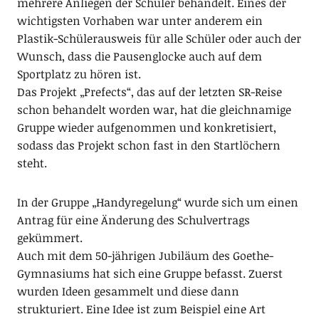
mehrere Anliegen der Schüler behandelt. Eines der
wichtigsten Vorhaben war unter anderem ein
Plastik-Schülerausweis für alle Schüler oder auch der
Wunsch, dass die Pausenglocke auch auf dem
Sportplatz zu hören ist.
Das Projekt „Prefects“, das auf der letzten SR-Reise
schon behandelt worden war, hat die gleichnamige
Gruppe wieder aufgenommen und konkretisiert,
sodass das Projekt schon fast in den Startlöchern
steht.
In der Gruppe „Handyregelung“ wurde sich um einen
Antrag für eine Änderung des Schulvertrags
gekümmert.
Auch mit dem 50-jährigen Jubiläum des Goethe-
Gymnasiums hat sich eine Gruppe befasst. Zuerst
wurden Ideen gesammelt und diese dann
strukturiert. Eine Idee ist zum Beispiel eine Art