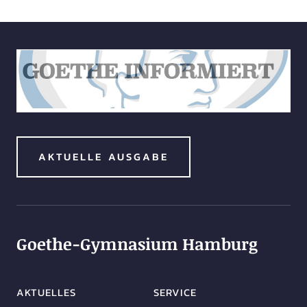
AKTUELLE AUSGABE
Goethe-Gymnasium Hamburg
AKTUELLES
SERVICE