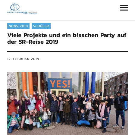
Goethe-Gymnasium Hamburg
NEWS 2019
SCHÜLER
Viele Projekte und ein bisschen Party auf
der SR-Reise 2019
12. FEBRUAR 2019