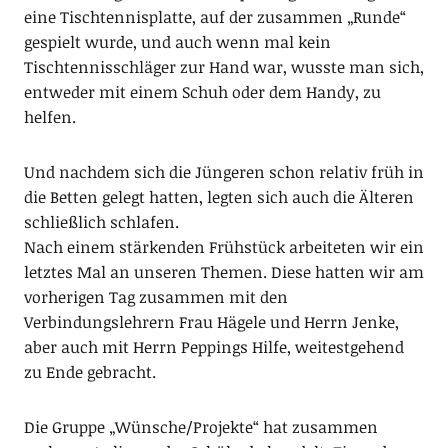
eine Tischtennisplatte, auf der zusammen „Runde“
gespielt wurde, und auch wenn mal kein
Tischtennisschläger zur Hand war, wusste man sich,
entweder mit einem Schuh oder dem Handy, zu
helfen.
Und nachdem sich die Jüngeren schon relativ früh in
die Betten gelegt hatten, legten sich auch die Älteren
schließlich schlafen.
Nach einem stärkenden Frühstück arbeiteten wir ein
letztes Mal an unseren Themen. Diese hatten wir am
vorherigen Tag zusammen mit den
Verbindungslehrern Frau Hägele und Herrn Jenke,
aber auch mit Herrn Peppings Hilfe, weitestgehend
zu Ende gebracht.
Die Gruppe „Wünsche/Projekte“ hat zusammen