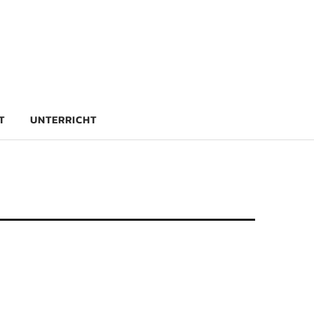
rg
T
UNTERRICHT