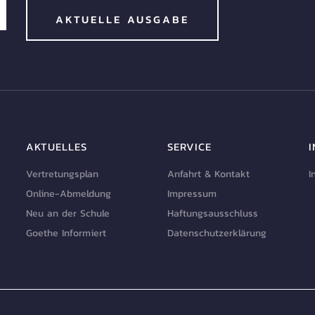
AKTUELLE AUSGABE
AKTUELLES
SERVICE
Vertretungsplan
Anfahrt & Kontakt
I
Online-Abmeldung
Impressum
Neu an der Schule
Haftungsausschluss
Goethe Informiert
Datenschutzerklärung