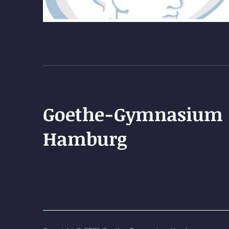
Goethe-Gymnasium
Hamburg