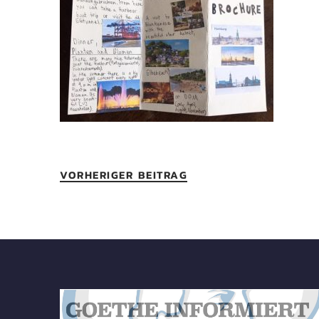
VORHERIGER BEITRAG