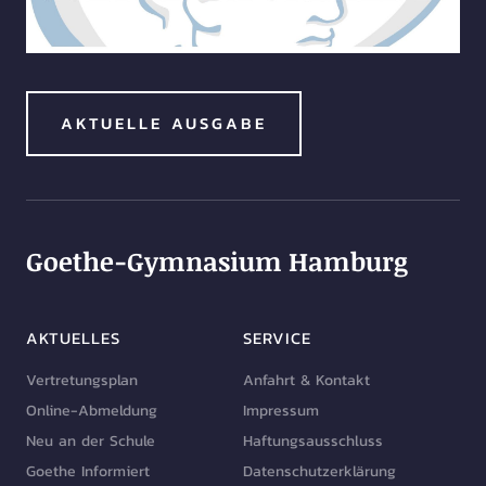
AKTUELLE AUSGABE
Goethe-Gymnasium Hamburg
AKTUELLES
SERVICE
Vertretungsplan
Anfahrt & Kontakt
Online-Abmeldung
Impressum
Neu an der Schule
Haftungsausschluss
Goethe Informiert
Datenschutzerklärung