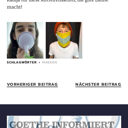
macht!
SCHLAGWÖRTER
MASKEN
VORHERIGER BEITRAG
NÄCHSTER BEITRAG