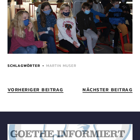
SCHLAGWÖRTER
MARTIN MUSER
VORHERIGER BEITRAG
NÄCHSTER BEITRAG