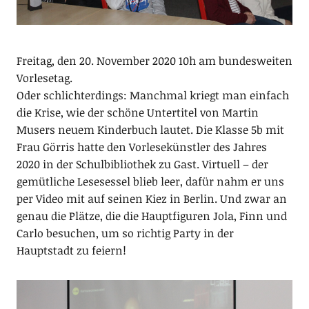
Freitag, den 20. November 2020 10h am bundesweiten
Vorlesetag.
Oder schlichterdings: Manchmal kriegt man einfach
die Krise, wie der schöne Untertitel von Martin
Musers neuem Kinderbuch lautet. Die Klasse 5b mit
Frau Görris hatte den Vorlesekünstler des Jahres
2020 in der Schulbibliothek zu Gast. Virtuell – der
gemütliche Lesesessel blieb leer, dafür nahm er uns
per Video mit auf seinen Kiez in Berlin. Und zwar an
genau die Plätze, die die Hauptfiguren Jola, Finn und
Carlo besuchen, um so richtig Party in der
Hauptstadt zu feiern!