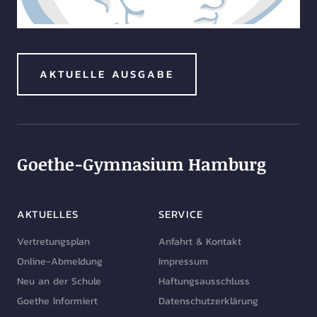
AKTUELLE AUSGABE
Goethe-Gymnasium Hamburg
AKTUELLES
SERVICE
Vertretungsplan
Anfahrt & Kontakt
Online-Abmeldung
Impressum
Neu an der Schule
Haftungsausschluss
Goethe Informiert
Datenschutzerklärung