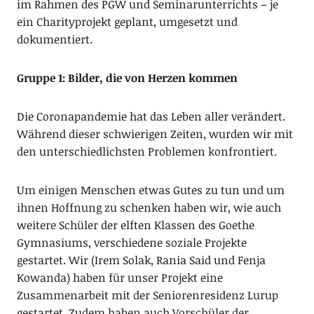
im Rahmen des PGW und Seminarunterrichts – je
ein Charityprojekt geplant, umgesetzt und
dokumentiert.
Gruppe 1: Bilder, die von Herzen kommen
Die Coronapandemie hat das Leben aller verändert.
Während dieser schwierigen Zeiten, wurden wir mit
den unterschiedlichsten Problemen konfrontiert.
Um einigen Menschen etwas Gutes zu tun und um
ihnen Hoffnung zu schenken haben wir, wie auch
weitere Schüler der elften Klassen des Goethe
Gymnasiums, verschiedene soziale Projekte
gestartet. Wir (Irem Solak, Rania Said und Fenja
Kowanda) haben für unser Projekt eine
Zusammenarbeit mit der Seniorenresidenz Lurup
gestartet. Zudem haben auch Vorschüler der