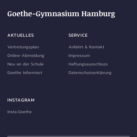
Goethe-Gymnasium Hamburg
AKTUELLES
SERVICE
Vertretungsplan
Anfahrt & Kontakt
Online-Abmeldung
Impressum
Neu an der Schule
Haftungsausschluss
Goethe Informiert
Datenschutzerklärung
INSTAGRAM
Insta.Goethe