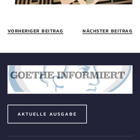
VORHERIGER BEITRAG
NÄCHSTER BEITRAG
AKTUELLE AUSGABE