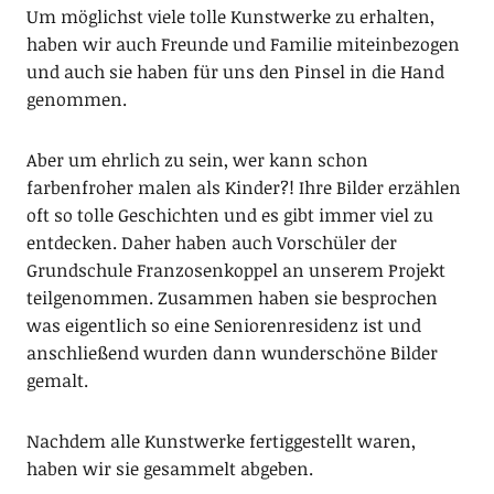
Um möglichst viele tolle Kunstwerke zu erhalten,
haben wir auch Freunde und Familie miteinbezogen
und auch sie haben für uns den Pinsel in die Hand
genommen.
Aber um ehrlich zu sein, wer kann schon
farbenfroher malen als Kinder?! Ihre Bilder erzählen
oft so tolle Geschichten und es gibt immer viel zu
entdecken. Daher haben auch Vorschüler der
Grundschule Franzosenkoppel an unserem Projekt
teilgenommen. Zusammen haben sie besprochen
was eigentlich so eine Seniorenresidenz ist und
anschließend wurden dann wunderschöne Bilder
gemalt.
Nachdem alle Kunstwerke fertiggestellt waren,
haben wir sie gesammelt abgeben.