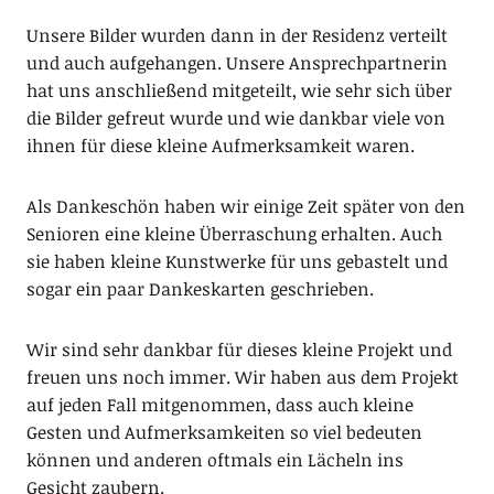
Unsere Bilder wurden dann in der Residenz verteilt
und auch aufgehangen. Unsere Ansprechpartnerin
hat uns anschließend mitgeteilt, wie sehr sich über
die Bilder gefreut wurde und wie dankbar viele von
ihnen für diese kleine Aufmerksamkeit waren.
Als Dankeschön haben wir einige Zeit später von den
Senioren eine kleine Überraschung erhalten. Auch
sie haben kleine Kunstwerke für uns gebastelt und
sogar ein paar Dankeskarten geschrieben.
Wir sind sehr dankbar für dieses kleine Projekt und
freuen uns noch immer. Wir haben aus dem Projekt
auf jeden Fall mitgenommen, dass auch kleine
Gesten und Aufmerksamkeiten so viel bedeuten
können und anderen oftmals ein Lächeln ins
Gesicht zaubern.