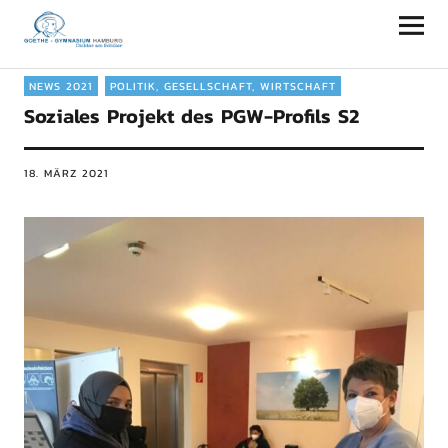
Goethe-Gymnasium Hamburg
NEWS 2021
POLITIK, GESELLSCHAFT, WIRTSCHAFT
Soziales Projekt des PGW-Profils S2
18. MÄRZ 2021