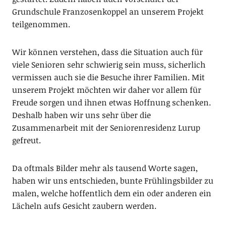
Grundschule Franzosenkoppel an unserem Projekt
teilgenommen.
Wir können verstehen, dass die Situation auch für
viele Senioren sehr schwierig sein muss, sicherlich
vermissen auch sie die Besuche ihrer Familien. Mit
unserem Projekt möchten wir daher vor allem für
Freude sorgen und ihnen etwas Hoffnung schenken.
Deshalb haben wir uns sehr über die
Zusammenarbeit mit der Seniorenresidenz Lurup
gefreut.
Da oftmals Bilder mehr als tausend Worte sagen,
haben wir uns entschieden, bunte Frühlingsbilder zu
malen, welche hoffentlich dem ein oder anderen ein
Lächeln aufs Gesicht zaubern werden.