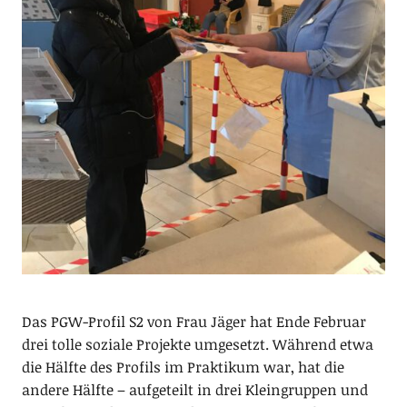
Das PGW-Profil S2 von Frau Jäger hat Ende Februar
drei tolle soziale Projekte umgesetzt. Während etwa
die Hälfte des Profils im Praktikum war, hat die
andere Hälfte – aufgeteilt in drei Kleingruppen und