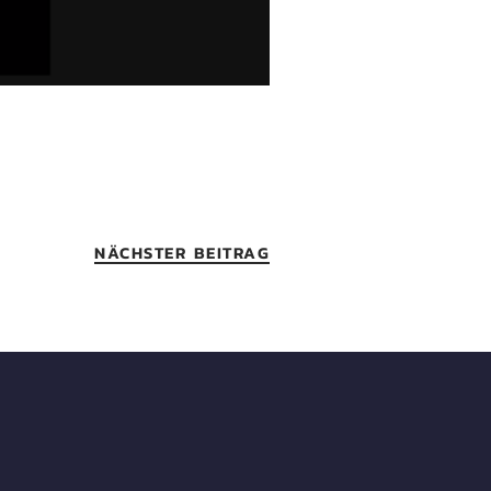
NÄCHSTER BEITRAG