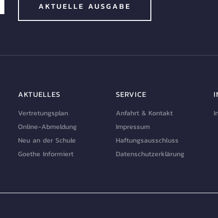
AKTUELLE AUSGABE
AKTUELLES
SERVICE
Vertretungsplan
Anfahrt & Kontakt
I
Online-Abmeldung
Impressum
Neu an der Schule
Haftungsausschluss
Goethe Informiert
Datenschutzerklärung