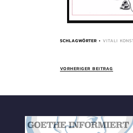
SCHLAGWÖRTER
VITALI KON
VORHERIGER BEITRAG