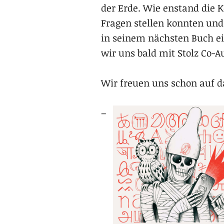
der Erde. Wie enstand die K
Fragen stellen konnten und 
in seinem nächsten Buch ei
wir uns bald mit Stolz Co-
Wir freuen uns schon auf 