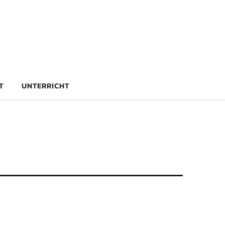
rg
T
UNTERRICHT