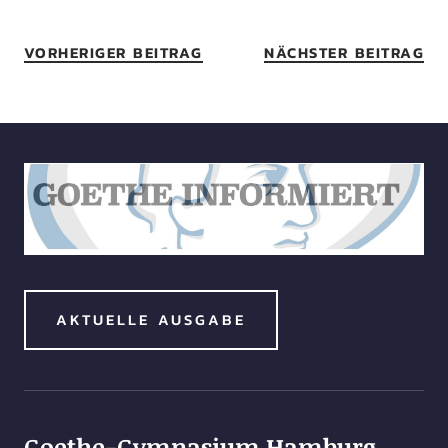
VORHERIGER BEITRAG
NÄCHSTER BEITRAG
AKTUELLE AUSGABE
Goethe-Gymnasium Hamburg