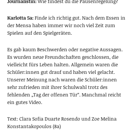
Journalistin:
Wie findest du die Pausenregelung?
Karlotta 5a:
Finde ich richtig gut. Nach dem Essen in
der Mensa haben immer wir noch viel Zeit zum
Spielen auf den Spielgeräten.
Es gab kaum Beschwerden oder negative Aussagen.
Es wurden neue Freundschaften geschlossen, die
vielleicht fürs Leben halten. Allgemein waren die
Schüler:innen gut drauf und haben viel gelacht.
Unserer Meinung nach waren die Schüler:innen
sehr zufrieden mit ihrer Schulwahl trotz des
fehlenden „Tag der offenen Tür“. Manchmal reicht
ein gutes Video.
Text: Clara Sofia Duarte Rosendo und Zoe Melina
Konstantakopoulos (8a)