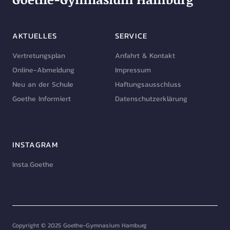
AKTUELLES
SERVICE
Vertretungsplan
Anfahrt & Kontakt
Online-Abmeldung
Impressum
Neu an der Schule
Haftungsausschluss
Goethe Informiert
Datenschutzerklärung
INSTAGRAM
Insta.Goethe
Copyright © 2025 Goethe-Gymnasium Hamburg