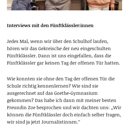
Interviews mit den Fünftklässler:innen
Jedes Mal, wenn wir über den Schulhof laufen,
hören wir das Gekreische der neu eingeschulten
Fünftklässler. Dann ist uns eingefallen, dass die
Fünftklässler gar keinen Tag der offenen Tür hatten.
Wie konnten sie ohne den Tag der offenen Tür die
Schule richtig kennenlernen? Wie sind sie
ausgerechnet auf das Goethe-Gymnasium
gekommen? Das habe ich dann mit meiner besten
Freundin Zoe besprochen und wir dachten uns: ,,Wir
können die Fünftklässler doch einfach selber fragen,
wir sind ja jetzt Journalistinnen.‘‘