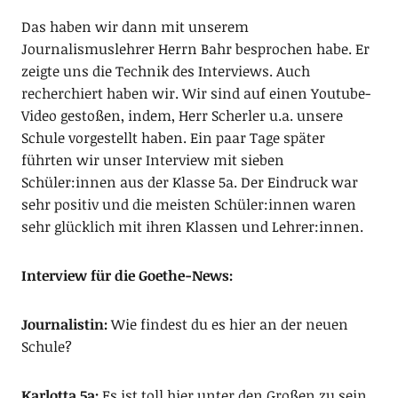
Das haben wir dann mit unserem
Journalismuslehrer Herrn Bahr besprochen habe. Er
zeigte uns die Technik des Interviews. Auch
recherchiert haben wir. Wir sind auf einen Youtube-
Video gestoßen, indem, Herr Scherler u.a. unsere
Schule vorgestellt haben. Ein paar Tage später
führten wir unser Interview mit sieben
Schüler:innen aus der Klasse 5a. Der Eindruck war
sehr positiv und die meisten Schüler:innen waren
sehr glücklich mit ihren Klassen und Lehrer:innen.
Interview für die Goethe-News:
Journalistin:
Wie findest du es hier an der neuen
Schule?
Karlotta 5a:
Es ist toll hier unter den Großen zu sein.