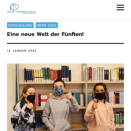
Goethe-Gymnasium Hamburg
EINSCHULUNG
NEWS 2022
Eine neue Welt der Fünften!
14. JANUAR 2022