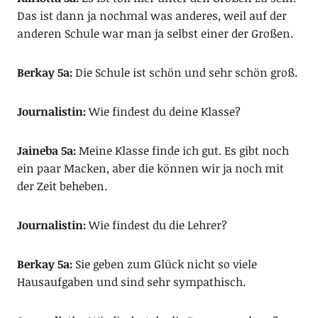
Das ist dann ja nochmal was anderes, weil auf der
anderen Schule war man ja selbst einer der Großen.
Berkay 5a:
Die Schule ist schön und sehr schön groß.
Journalistin:
Wie findest du deine Klasse?
Jaineba 5a:
Meine Klasse finde ich gut. Es gibt noch
ein paar Macken, aber die können wir ja noch mit
der Zeit beheben.
Journalistin:
Wie findest du die Lehrer?
Berkay 5a:
Sie geben zum Glück nicht so viele
Hausaufgaben und sind sehr sympathisch.