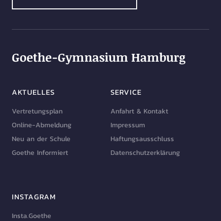
Goethe-Gymnasium Hamburg
AKTUELLES
SERVICE
Vertretungsplan
Anfahrt & Kontakt
Online-Abmeldung
Impressum
Neu an der Schule
Haftungsausschluss
Goethe Informiert
Datenschutzerklärung
INSTAGRAM
Insta.Goethe