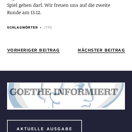
Spiel gehen darf. Wir freuen uns auf die zweite
Runde am 13.12.
SCHLAGWÖRTER
JTFO
VORHERIGER BEITRAG
NÄCHSTER BEITRAG
AKTUELLE AUSGABE