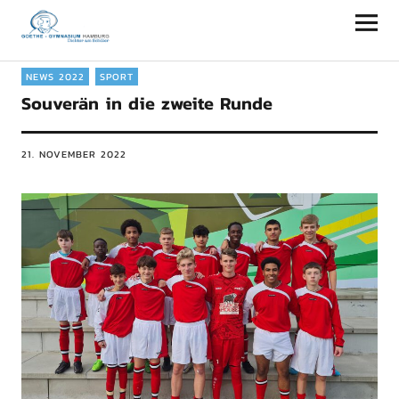
Goethe-Gymnasium Hamburg
NEWS 2022
SPORT
Souverän in die zweite Runde
21. NOVEMBER 2022