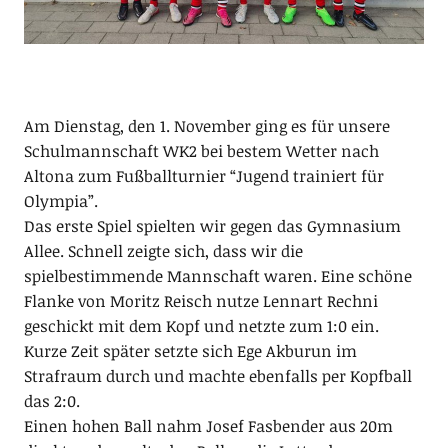
Am Dienstag, den 1. November ging es für unsere
Schulmannschaft WK2 bei bestem Wetter nach
Altona zum Fußballturnier “Jugend trainiert für
Olympia”.
Das erste Spiel spielten wir gegen das Gymnasium
Allee. Schnell zeigte sich, dass wir die
spielbestimmende Mannschaft waren. Eine schöne
Flanke von Moritz Reisch nutze Lennart Rechni
geschickt mit dem Kopf und netzte zum 1:0 ein.
Kurze Zeit später setzte sich Ege Akburun im
Strafraum durch und machte ebenfalls per Kopfball
das 2:0.
Einen hohen Ball nahm Josef Fasbender aus 20m