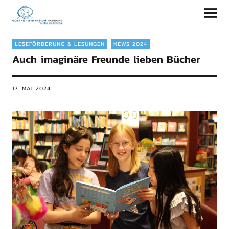
Goethe-Gymnasium Hamburg
LESEFÖRDERUNG & LESUNGEN
NEWS 2024
Auch imaginäre Freunde lieben Bücher
17. MAI 2024