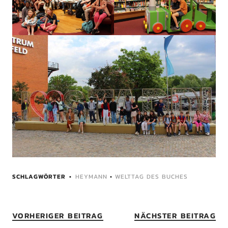
SCHLAGWÖRTER
HEYMANN
•
WELTTAG DES BUCHES
VORHERIGER BEITRAG
NÄCHSTER BEITRAG