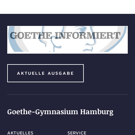
AKTUELLE AUSGABE
Goethe-Gymnasium Hamburg
AKTUELLES
SERVICE