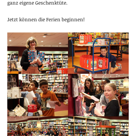
ganz eigene Geschenktüte.
Jetzt können die Ferien beginnen!