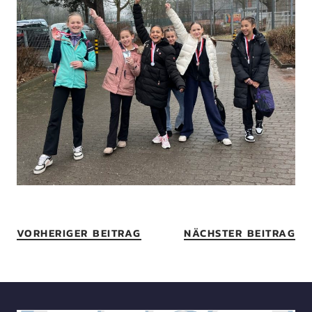
VORHERIGER BEITRAG
NÄCHSTER BEITRAG