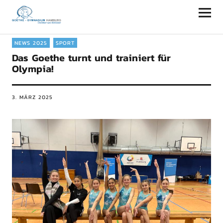
Goethe-Gymnasium Hamburg
NEWS 2025
SPORT
Das Goethe turnt und trainiert für
Olympia!
3. MÄRZ 2025