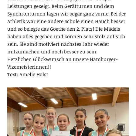
Leistungen gezeigt. Beim Gerätturnen und dem
Synchronturnen lagen wir sogar ganz vorne. Bei der
Athletik war eine andere Schule einen Hauch besser
und so belegte das Goethe den 2. Platz! Die Mädels
haben alles gegeben und können sehr stolz auf sich
sein. Sie sind motiviert nächstes Jahr wieder
mitzumachen und noch besser zu sein.
Herzlichen Glückwunsch an unsere Hamburger-
Vizemeisterinnen!!
Text: Amelie Holst