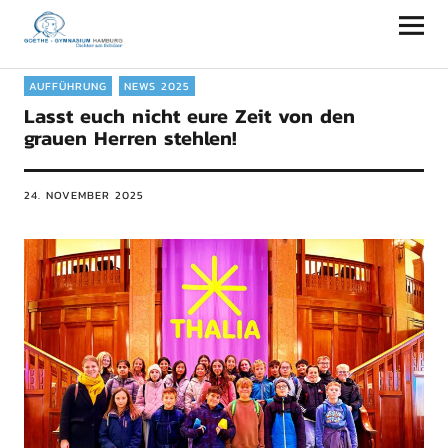
Goethe-Gymnasium Hamburg
AUFFÜHRUNG
NEWS 2025
Lasst euch nicht eure Zeit von den
grauen Herren stehlen!
24. NOVEMBER 2025