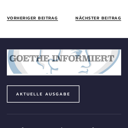
VORHERIGER BEITRAG
NÄCHSTER BEITRAG
AKTUELLE AUSGABE