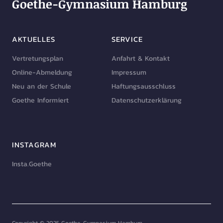
Goethe-Gymnasium Hamburg
AKTUELLES
SERVICE
Vertretungsplan
Anfahrt & Kontakt
Online-Abmeldung
Impressum
Neu an der Schule
Haftungsausschluss
Goethe Informiert
Datenschutzerklärung
INSTAGRAM
Insta.Goethe