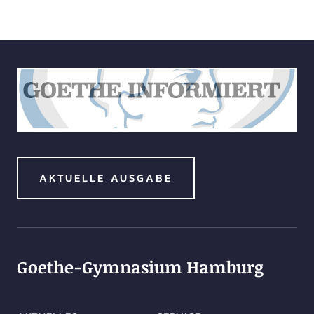
AKTUELLE AUSGABE
Goethe-Gymnasium Hamburg