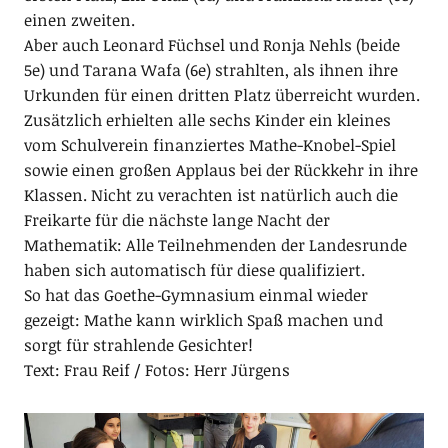
einen zweiten.
Aber auch Leonard Füchsel und Ronja Nehls (beide
5e) und Tarana Wafa (6e) strahlten, als ihnen ihre
Urkunden für einen dritten Platz überreicht wurden.
Zusätzlich erhielten alle sechs Kinder ein kleines
vom Schulverein finanziertes Mathe-Knobel-Spiel
sowie einen großen Applaus bei der Rückkehr in ihre
Klassen. Nicht zu verachten ist natürlich auch die
Freikarte für die nächste lange Nacht der
Mathematik: Alle Teilnehmenden der Landesrunde
haben sich automatisch für diese qualifiziert.
So hat das Goethe-Gymnasium einmal wieder
gezeigt: Mathe kann wirklich Spaß machen und
sorgt für strahlende Gesichter!
Text: Frau Reif / Fotos: Herr Jürgens