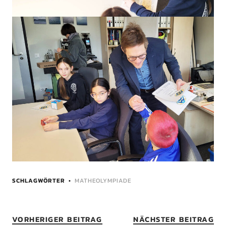
SCHLAGWÖRTER
MATHEOLYMPIADE
VORHERIGER BEITRAG
NÄCHSTER BEITRAG