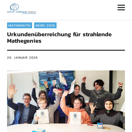
Goethe-Gymnasium Hamburg
MATHEMATIK
NEWS 2026
Urkundenüberreichung für strahlende
Mathegenies
20. JANUAR 2026