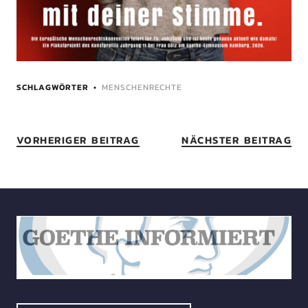
SCHLAGWÖRTER
MENSCHENRECHTE
VORHERIGER BEITRAG
NÄCHSTER BEITRAG