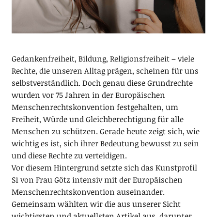
Gedankenfreiheit, Bildung, Religionsfreiheit – viele
Rechte, die unseren Alltag prägen, scheinen für uns
selbstverständlich. Doch genau diese Grundrechte
wurden vor 75 Jahren in der Europäischen
Menschenrechtskonvention festgehalten, um
Freiheit, Würde und Gleichberechtigung für alle
Menschen zu schützen. Gerade heute zeigt sich, wie
wichtig es ist, sich ihrer Bedeutung bewusst zu sein
und diese Rechte zu verteidigen.
Vor diesem Hintergrund setzte sich das Kunstprofil
S1 von Frau Götz intensiv mit der Europäischen
Menschenrechtskonvention auseinander.
Gemeinsam wählten wir die aus unserer Sicht
wichtigsten und aktuellsten Artikel aus, darunter