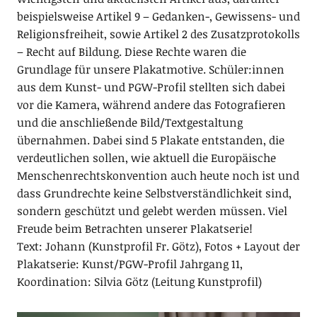
beispielsweise Artikel 9 – Gedanken-, Gewissens- und
Religionsfreiheit, sowie Artikel 2 des Zusatzprotokolls
– Recht auf Bildung. Diese Rechte waren die
Grundlage für unsere Plakatmotive. Schüler:innen
aus dem Kunst- und PGW-Profil stellten sich dabei
vor die Kamera, während andere das Fotografieren
und die anschließende Bild/Textgestaltung
übernahmen. Dabei sind 5 Plakate entstanden, die
verdeutlichen sollen, wie aktuell die Europäische
Menschenrechtskonvention auch heute noch ist und
dass Grundrechte keine Selbstverständlichkeit sind,
sondern geschützt und gelebt werden müssen. Viel
Freude beim Betrachten unserer Plakatserie!
Text: Johann (Kunstprofil Fr. Götz), Fotos + Layout der
Plakatserie: Kunst/PGW-Profil Jahrgang 11,
Koordination: Silvia Götz (Leitung Kunstprofil)