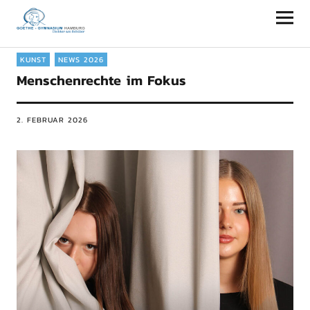
Goethe-Gymnasium Hamburg
KUNST
NEWS 2026
Menschenrechte im Fokus
2. FEBRUAR 2026