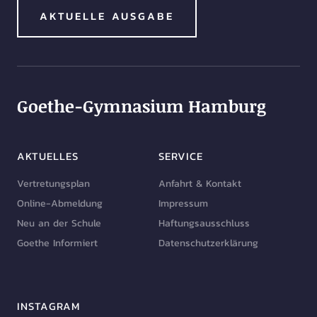
AKTUELLE AUSGABE
Goethe-Gymnasium Hamburg
AKTUELLES
SERVICE
Vertretungsplan
Anfahrt & Kontakt
Online-Abmeldung
Impressum
Neu an der Schule
Haftungsausschluss
Goethe Informiert
Datenschutzerklärung
INSTAGRAM