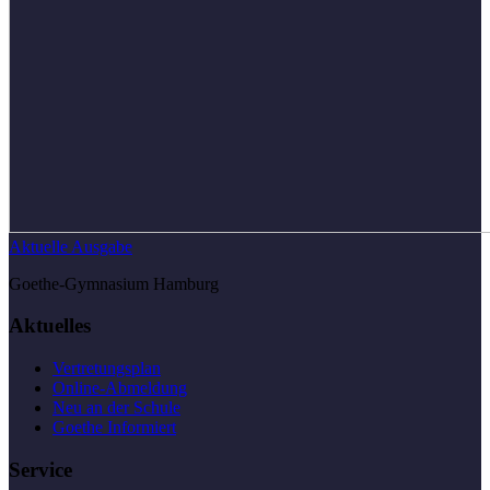
Aktuelle Ausgabe
Goethe-Gymnasium Hamburg
Aktuelles
Vertretungsplan
Online-Abmeldung
Neu an der Schule
Goethe Informiert
Service