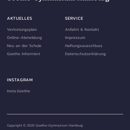
AKTUELLES
SERVICE
Vertretungsplan
Anfahrt & Kontakt
Online-Abmeldung
Impressum
Neu an der Schule
Haftungsausschluss
Goethe Informiert
Datenschutzerklärung
INSTAGRAM
Insta.Goethe
Copyright © 2025 Goethe-Gymnasium Hamburg