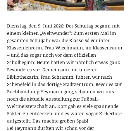
Dienstag, den 9. Juni 2026: Der Schultag begann mit
einem kleinen „Weltwunder“: Zum ersten Mal im
gesamten Schuljahr war die Klasse 5d vor ihrer
Klassenlehrerin, Frau Wiechmann, im Klassenraum
– und das sogar noch vor dem offiziellen
Schulbeginn! Heute hatten wir nämlich etwas ganz
Besonderes vor. Gemeinsam mit unserer
Bibliothekarin, Frau Schramm, fuhren wir nach
Schenefeld in das dortige Stadtzentrum. Bevor es zur
Buchhandlung Heymann ging, schauten wir uns
noch die aktuelle Ausstellung zur Fußball-
Weltmeisterschaft an. Dort gab es viele spannende
Fakten zu entdecken, und es waren sogar Kickertore
aufgestellt. Das machte großen Spaß!
Bei Heymann durften wir schon vor der