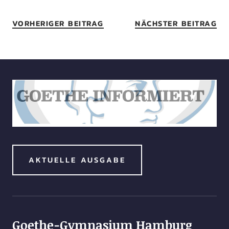
VORHERIGER BEITRAG
NÄCHSTER BEITRAG
AKTUELLE AUSGABE
Goethe-Gymnasium Hamburg