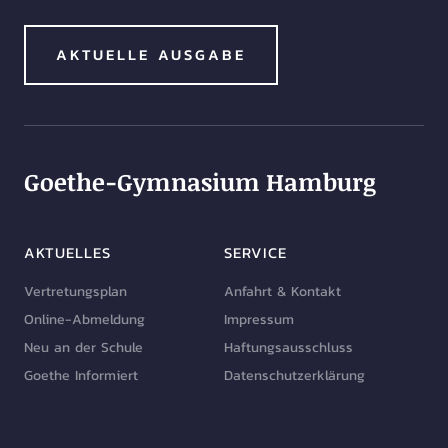
AKTUELLE AUSGABE
Goethe-Gymnasium Hamburg
AKTUELLES
SERVICE
Vertretungsplan
Anfahrt & Kontakt
Online-Abmeldung
Impressum
Neu an der Schule
Haftungsausschluss
Goethe Informiert
Datenschutzerklärung