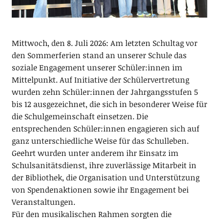
Mittwoch, den 8. Juli 2026: Am letzten Schultag vor
den Sommerferien stand an unserer Schule das
soziale Engagement unserer Schüler:innen im
Mittelpunkt. Auf Initiative der Schülervertretung
wurden zehn Schüler:innen der Jahrgangsstufen 5
bis 12 ausgezeichnet, die sich in besonderer Weise für
die Schulgemeinschaft einsetzen. Die
entsprechenden Schüler:innen engagieren sich auf
ganz unterschiedliche Weise für das Schulleben.
Geehrt wurden unter anderem ihr Einsatz im
Schulsanitätsdienst, ihre zuverlässige Mitarbeit in
der Bibliothek, die Organisation und Unterstützung
von Spendenaktionen sowie ihr Engagement bei
Veranstaltungen.
Für den musikalischen Rahmen sorgten die