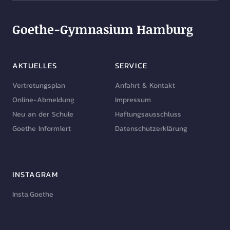
Goethe-Gymnasium Hamburg
AKTUELLES
SERVICE
Vertretungsplan
Anfahrt & Kontakt
Online-Abmeldung
Impressum
Neu an der Schule
Haftungsausschluss
Goethe Informiert
Datenschutzerklärung
INSTAGRAM
Insta.Goethe