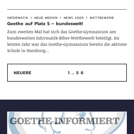
INFORMATIK
NEUE MEDIEN
NEWS 2009
WETTBEWERB
Goethe auf Platz 5 – bundesweit!
Zum zweiten Mal hat sich das Goethe-Gymnasium am
bundesweiten Informatik-Biber-Wettbewerb beteiligt. Im
letzten Jahr war das Goethe-Gymnasium bereits die aktivste
Schule in Hamburg…
NEUERE
1
…
5
6