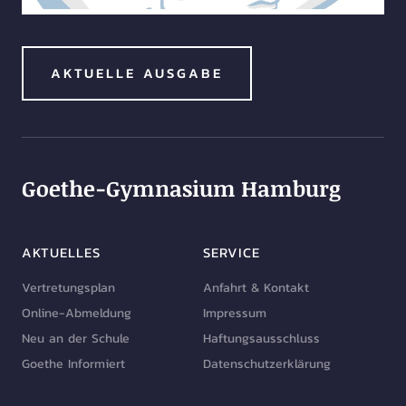
AKTUELLE AUSGABE
Goethe-Gymnasium Hamburg
AKTUELLES
SERVICE
Vertretungsplan
Anfahrt & Kontakt
Online-Abmeldung
Impressum
Neu an der Schule
Haftungsausschluss
Goethe Informiert
Datenschutzerklärung