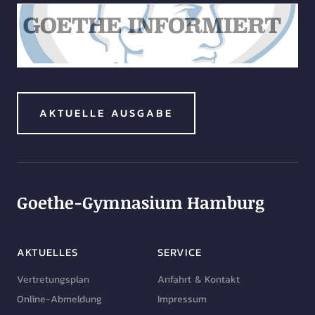
AKTUELLE AUSGABE
Goethe-Gymnasium Hamburg
AKTUELLES
SERVICE
Vertretungsplan
Anfahrt & Kontakt
Online-Abmeldung
Impressum