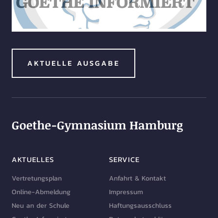
AKTUELLE AUSGABE
Goethe-Gymnasium Hamburg
AKTUELLES
SERVICE
Vertretungsplan
Anfahrt & Kontakt
Online-Abmeldung
Impressum
Neu an der Schule
Haftungsausschluss