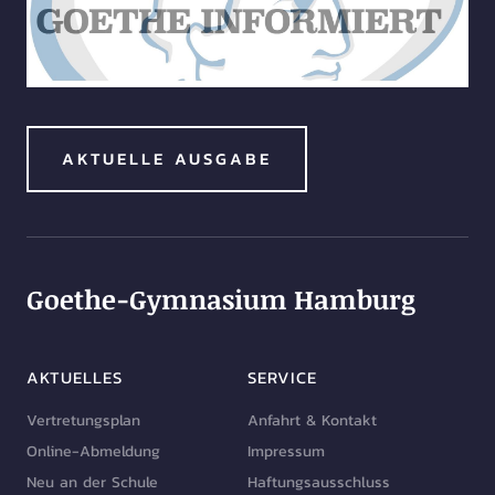
AKTUELLE AUSGABE
Goethe-Gymnasium Hamburg
AKTUELLES
SERVICE
Vertretungsplan
Anfahrt & Kontakt
Online-Abmeldung
Impressum
Neu an der Schule
Haftungsausschluss